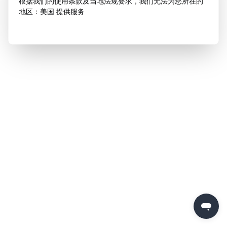
根据我们的使用条款及当地法规要求，我们无法为您所在的
地区：美国 提供服务