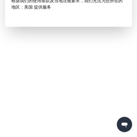
根据我们的使用条款及当地法规要求，我们无法为您所在的
地区：美国 提供服务