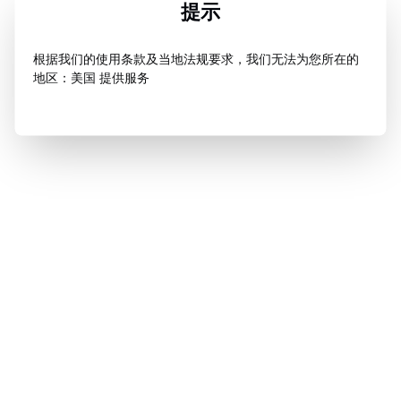
提示
根据我们的使用条款及当地法规要求，我们无法为您所在的
地区：美国 提供服务