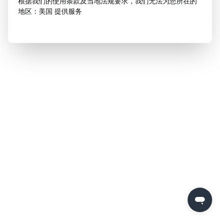
根据我们的使用条款及当地法规要求，我们无法为您所在的
地区：美国 提供服务