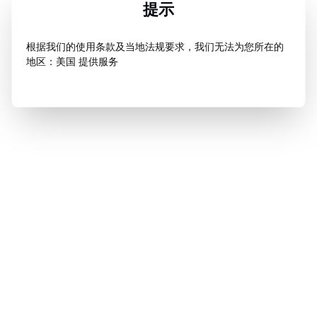
提示
根据我们的使用条款及当地法规要求，我们无法为您所在的
地区：美国 提供服务