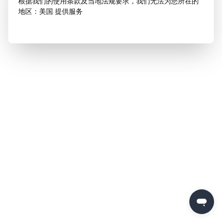
根据我们的使用条款及当地法规要求，我们无法为您所在的
地区：美国 提供服务