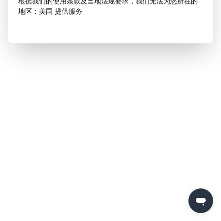
根据我们的使用条款及当地法规要求，我们无法为您所在的
地区：美国 提供服务