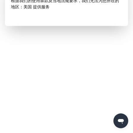
根据我们的使用条款及当地法规要求，我们无法为您所在的
地区：美国 提供服务