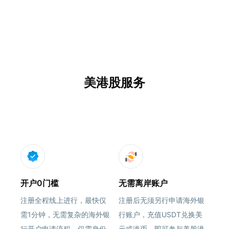
美港股服务
开户0门槛
无需离岸账户
注册全程线上进行，最快仅
注册后无须另行申请海外银
需1分钟，无需复杂的海外银
行账户，充值USDT兑换美
行开户申请流程，仅需身份
元或港币，即可参与美股港