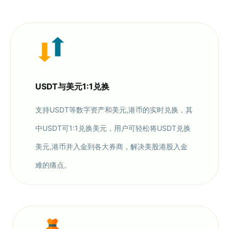
USDT与美元1:1兑换
支持USDT等数字资产和美元,港币的实时兑换，其
中USDT可1:1兑换美元，用户可轻松将USDT兑换
美元,港币并入金到各大券商，解决美股港股入金
难的痛点。