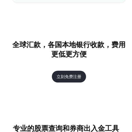
全球汇款，各国本地银行收款，费用
更低更方便
立刻免费注册
专业的股票查询和券商出入金工具