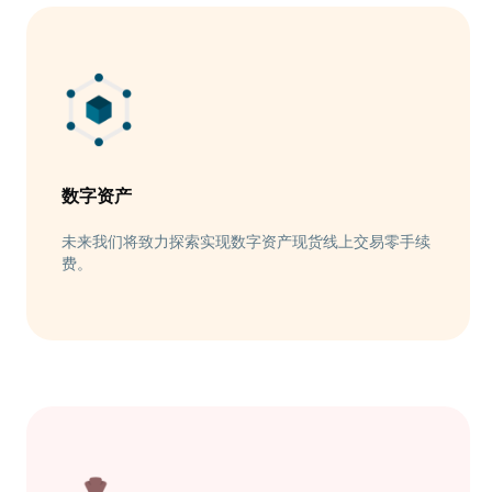
数字资产
未来我们将致力探索实现数字资产现货线上交易零手续
费。