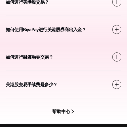
如何进行美港股交易？
如何使用BiyaPay进行美港股券商出入金？
如何进行融资融券交易？
美港股交易手续费是多少？
帮助中心