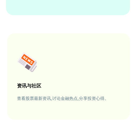
资讯与社区
查看股票最新资讯,讨论金融热点,分享投资心得。