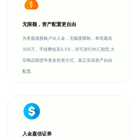
无限额，资产配置更自由
为美股港股账户出入金，无额度限制，单笔最高
300万，手续费低至0.5%，亦可进行外汇期货,大
宗商品期货等更多投资方式，真正实现资产自由
配置。
入金嘉信证券