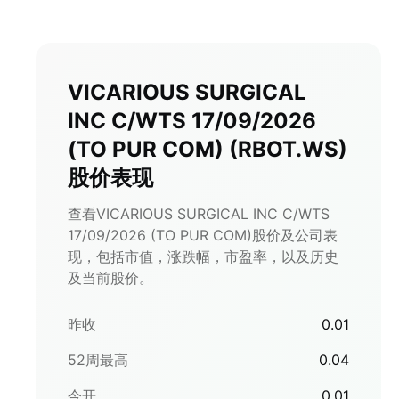
VICARIOUS SURGICAL
INC C/WTS 17/09/2026
(TO PUR COM)
(
RBOT.WS
)
股价表现
查看VICARIOUS SURGICAL INC C/WTS
17/09/2026 (TO PUR COM)股价及公司表
现，包括市值，涨跌幅，市盈率，以及历史
及当前股价。
昨收
0.01
52周最高
0.04
今开
0.01