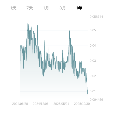
1天
7天
1月
3月
1年