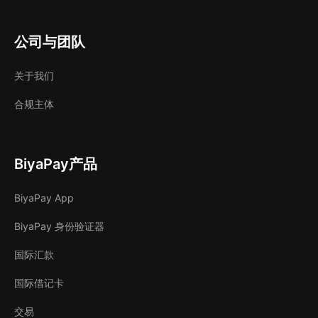
公司与团队
关于我们
合规主体
BiyaPay产品
BiyaPay App
BiyaPay 身份验证器
国际汇款
国际借记卡
交易