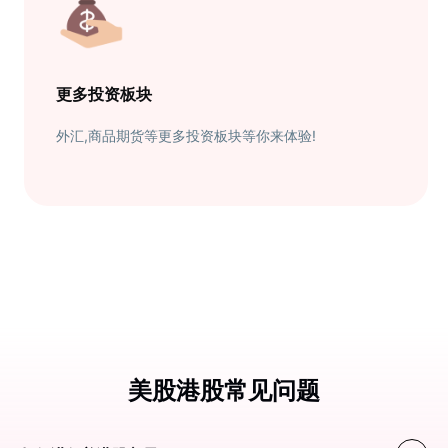
更多投资板块
外汇,商品期货等更多投资板块等你来体验!
美股港股常见问题