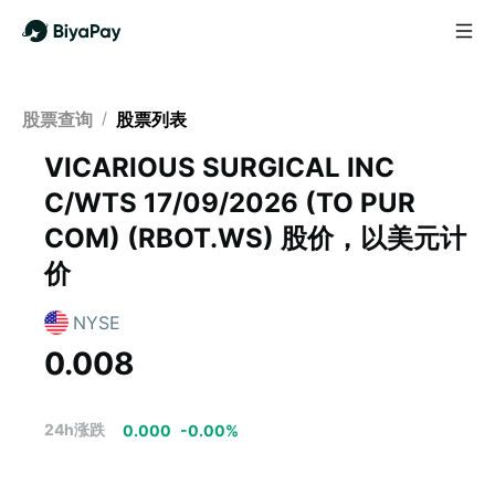
股票查询
/
股票列表
VICARIOUS SURGICAL INC
C/WTS 17/09/2026 (TO PUR
COM)
(
RBOT.WS
)
股价，以美元计
价
NYSE
0.008
24h涨跌
0.000
-
0.00
%