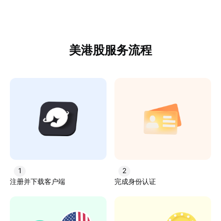
美港股服务流程
1
2
注册并下载客户端
完成身份认证