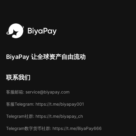
BiyaPay 让全球资产自由流动
联系我们
客服邮箱
: service@biyapay.com
客服Telegram
: https://t.me/biyapay001
Telegram社群
: https://t.me/biyapay_ch
Telegram数字货币社群
: https://t.me/BiyaPay666