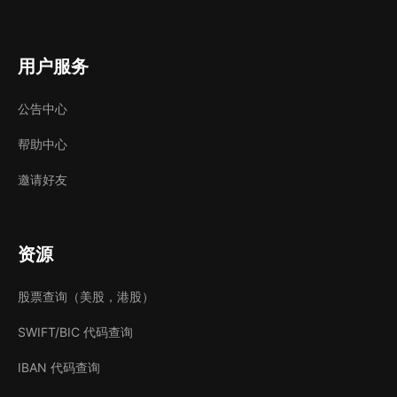
用户服务
公告中心
帮助中心
邀请好友
资源
股票查询（美股，港股）
SWIFT/BIC 代码查询
IBAN 代码查询