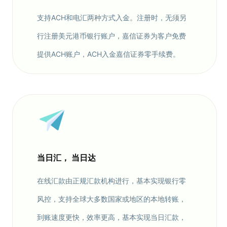
支持ACH和电汇两种方式入金。注册时，无须另
行注册美元港币银行账户，嘉信证券为客户免费
提供ACH账户，ACH入金嘉信证券零手续费。
当日汇， 当日达
在线汇款由正规汇款机构进行，基本实现银行零
风控，支持全球大多数国家或地区的本地转账，
到账速度更快，效率更高，基本实现当日汇款，