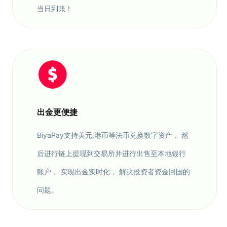
当日到账！
出金更便捷
BiyaPay支持美元,港币等法币兑换数字资产， 然
后进行链上提现到交易所并进行出售至本地银行
账户， 实现出金实时化， 解决投资者资金回国的
问题。