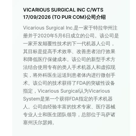
VICARIOUS SURGICAL INC C/WTS
17/09/2026 (TO PUR COM)
公司介绍
Vicarious Surgical Inc.是一家于特拉华州注
册并于2020年5月6日成立的公司。该公司是
一家开发颠覆性技术的下一代机器人公司，
其目标是提高手术效率、改善患者治疗效果
和降低医疗保健成本。该公司的新型手术方
法结合使用专有的类人手术机器人和虚拟现
实，将外科医生运送到患者体内进行微创手
术。该公司的技术获得了FDA的突破性设备
指定，Vicarious Surgical认为Vicarious
System是第一个获得FDA指定的手术机器
人。公司由经验丰富的技术专家、医疗器械
专业人士和医生团队领导，总部位于马萨诸
塞州沃尔瑟姆。