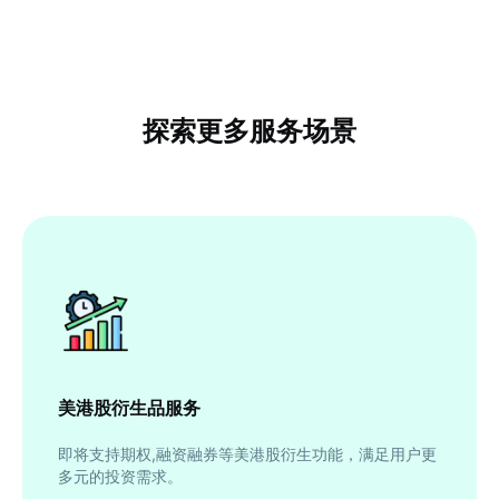
探索更多服务场景
美港股衍生品服务
即将支持期权,融资融券等美港股衍生功能，满足用户更
多元的投资需求。