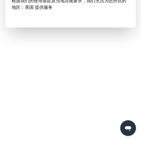
根据我们的使用条款及当地法规要求，我们无法为您所在的
地区：美国 提供服务