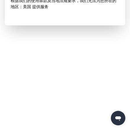
根据我们的使用条款及当地法规要求，我们无法为您所在的
地区：美国 提供服务