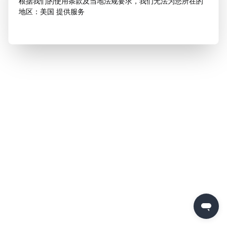
根据我们的使用条款及当地法规要求，我们无法为您所在的
地区：美国 提供服务