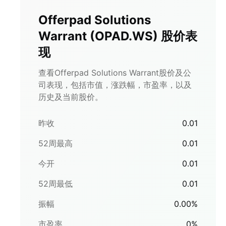
Offerpad Solutions
Warrant
(
OPAD.WS
)
股价表
现
查看Offerpad Solutions Warrant股价及公
司表现，包括市值，涨跌幅，市盈率，以及
历史及当前股价。
昨收
0.01
52周最高
0.01
今开
0.01
52周最低
0.01
振幅
0.00
%
市盈率
0
%