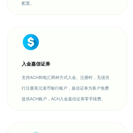
配置。
入金嘉信证券
支持ACH和电汇两种方式入金。注册时，无须另
行注册美元港币银行账户，嘉信证券为客户免费
提供ACH账户，ACH入金嘉信证券零手续费。