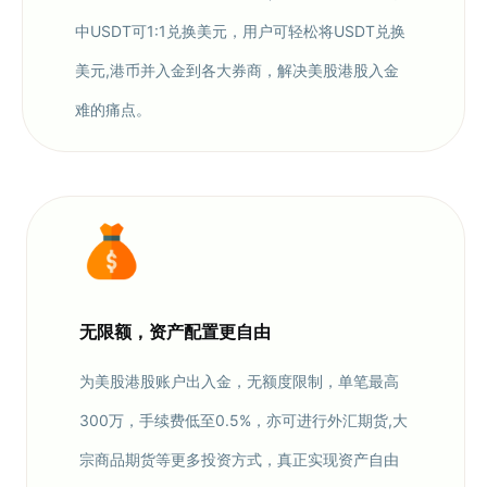
中USDT可1:1兑换美元，用户可轻松将USDT兑换
美元,港币并入金到各大券商，解决美股港股入金
难的痛点。
无限额，资产配置更自由
为美股港股账户出入金，无额度限制，单笔最高
300万，手续费低至0.5%，亦可进行外汇期货,大
宗商品期货等更多投资方式，真正实现资产自由