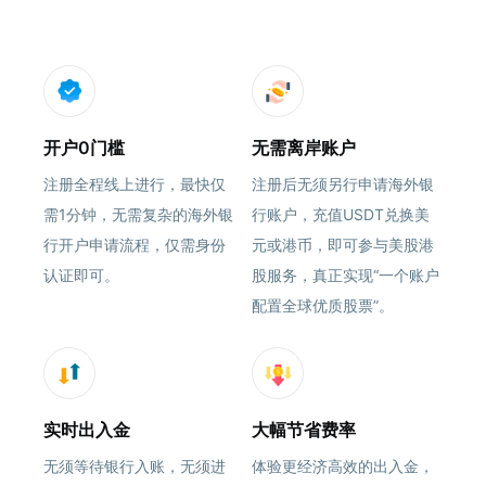
开户0门槛
无需离岸账户
注册全程线上进行，最快仅
注册后无须另行申请海外银
需1分钟，无需复杂的海外银
行账户，充值USDT兑换美
行开户申请流程，仅需身份
元或港币，即可参与美股港
认证即可。
股服务，真正实现“一个账户
配置全球优质股票”。
实时出入金
大幅节省费率
无须等待银行入账，无须进
体验更经济高效的出入金，