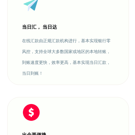
当日汇， 当日达
在线汇款由正规汇款机构进行，基本实现银行零
风控，支持全球大多数国家或地区的本地转账，
到账速度更快，效率更高，基本实现当日汇款，
当日到账！
出金更便捷