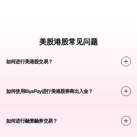
美股港股常见问题
如何进行美港股交易？
如何使用BiyaPay进行美港股券商出入金？
如何进行融资融券交易？