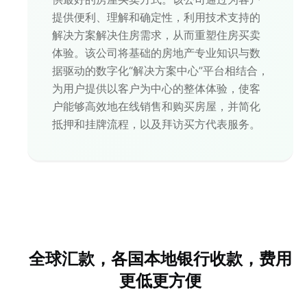
提供便利、理解和确定性，利用技术支持的
解决方案解决住房需求，从而重塑住房买卖
体验。该公司将基础的房地产专业知识与数
据驱动的数字化“解决方案中心”平台相结合，
为用户提供以客户为中心的整体体验，使客
户能够高效地在线销售和购买房屋，并简化
抵押和挂牌流程，以及拜访买方代表服务。
全球汇款，各国本地银行收款，费用
更低更方便