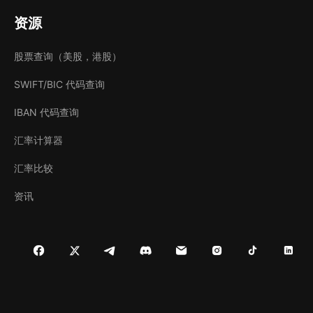
资源
股票查询（美股，港股）
SWIFT/BIC 代码查询
IBAN 代码查询
汇率计算器
汇率比较
资讯