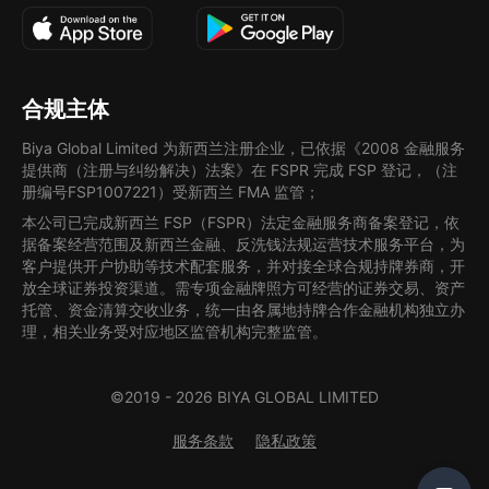
合规主体
Biya Global Limited 为新西兰注册企业，已依据《2008 金融服务
提供商（注册与纠纷解决）法案》在 FSPR 完成 FSP 登记，（注
册编号FSP1007221）受新西兰 FMA 监管；
本公司已完成新西兰 FSP（FSPR）法定金融服务商备案登记，依
据备案经营范围及新西兰金融、反洗钱法规运营技术服务平台，为
客户提供开户协助等技术配套服务，并对接全球合规持牌券商，开
放全球证券投资渠道。需专项金融牌照方可经营的证券交易、资产
托管、资金清算交收业务，统一由各属地持牌合作金融机构独立办
理，相关业务受对应地区监管机构完整监管。
©2019 -
2026
BIYA GLOBAL LIMITED
服务条款
隐私政策