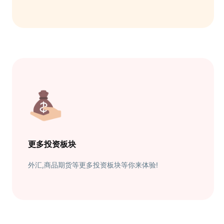
更多投资板块
外汇,商品期货等更多投资板块等你来体验!