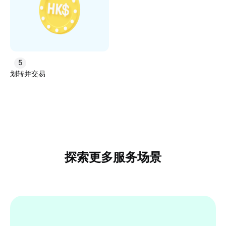
5
划转并交易
探索更多服务场景