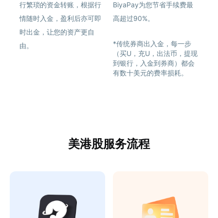
行繁琐的资金转账，根据行
BiyaPay为您节省手续费最
情随时入金，盈利后亦可即
高超过90%。
时出金，让您的资产更自
*传统券商出入金，每一步
由。
（买U，充U，出法币，提现
到银行，入金到券商）都会
有数十美元的费率损耗。
美港股服务流程