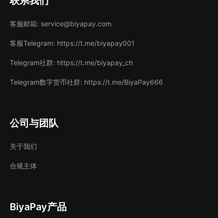
联系我们
客服邮箱
: service@biyapay.com
客服Telegram
: https://t.me/biyapay001
Telegram社群
: https://t.me/biyapay_ch
Telegram数字货币社群
: https://t.me/BiyaPay666
公司与团队
关于我们
合规主体
BiyaPay产品