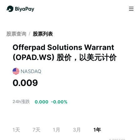
股票查询
/
股票列表
Offerpad Solutions Warrant
(
OPAD.WS
)
股价，以美元计价
NASDAQ
0.009
24h涨跌
0.000
-
0.00
%
1天
7天
1月
3月
1年