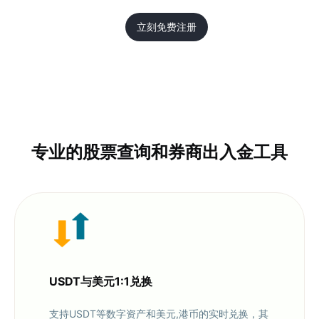
立刻免费注册
专业的股票查询和券商出入金工具
USDT与美元1:1兑换
支持USDT等数字资产和美元,港币的实时兑换，其