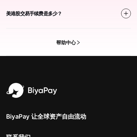
美港股交易手续费是多少？
帮助中心
BiyaPay 让全球资产自由流动