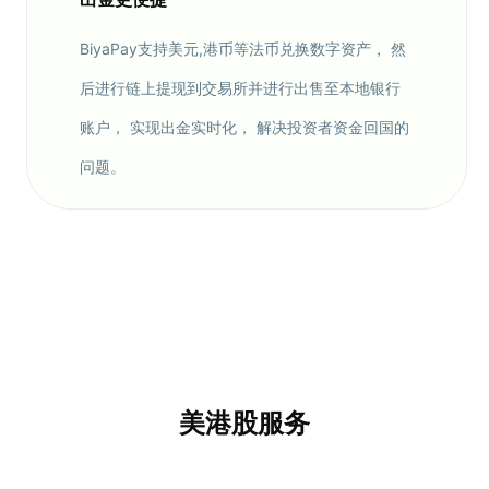
BiyaPay支持美元,港币等法币兑换数字资产， 然
后进行链上提现到交易所并进行出售至本地银行
账户， 实现出金实时化， 解决投资者资金回国的
问题。
美港股服务