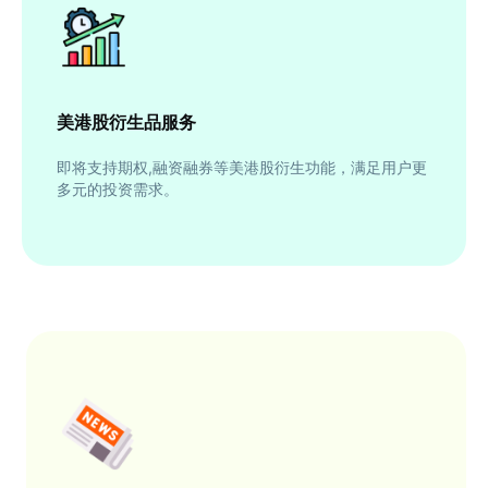
美港股衍生品服务
即将支持期权,融资融券等美港股衍生功能，满足用户更
多元的投资需求。