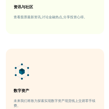
资讯与社区
查看股票最新资讯,讨论金融热点,分享投资心得。
数字资产
未来我们将致力探索实现数字资产现货线上交易零手续
费。