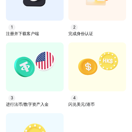
1
2
注册并下载客户端
完成身份认证
3
4
进行法币/数字资产入金
闪兑美元/港币