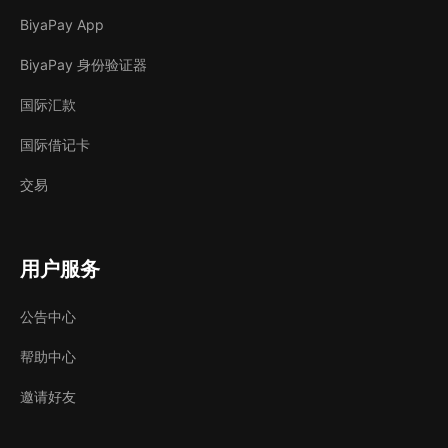
BiyaPay App
BiyaPay 身份验证器
国际汇款
国际借记卡
交易
用户服务
公告中心
帮助中心
邀请好友