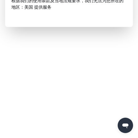
根据我们的使用条款及当地法规要求，我们无法为您所在的
地区：美国 提供服务