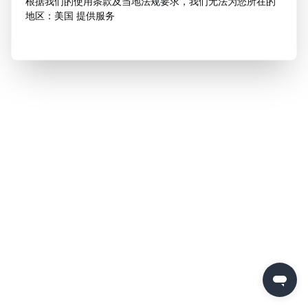
根据我们的使用条款及当地法规要求，我们无法为您所在的
地区：美国 提供服务