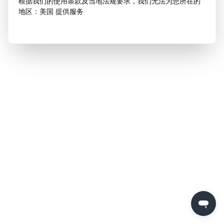
根据我们的使用条款及当地法规要求，我们无法为您所在的
地区：美国 提供服务