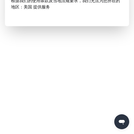
根据我们的使用条款及当地法规要求，我们无法为您所在的
地区：美国 提供服务