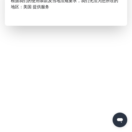
根据我们的使用条款及当地法规要求，我们无法为您所在的
地区：美国 提供服务