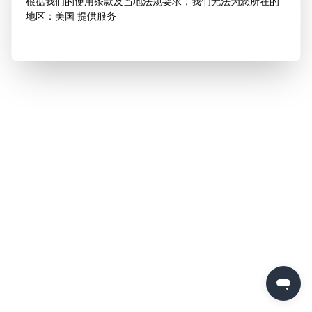
根据我们的使用条款及当地法规要求，我们无法为您所在的
地区：美国 提供服务