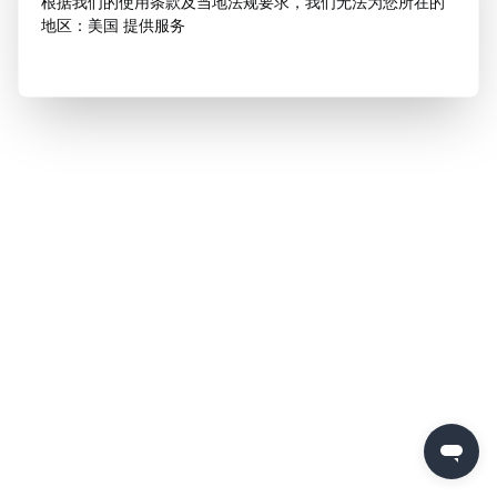
根据我们的使用条款及当地法规要求，我们无法为您所在的
地区：美国 提供服务