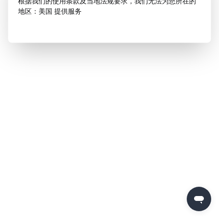
根据我们的使用条款及当地法规要求，我们无法为您所在的
地区：美国 提供服务