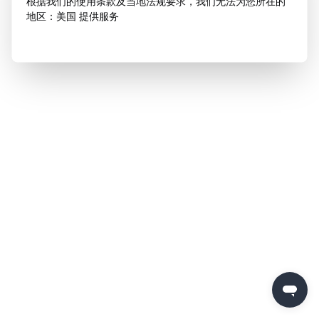
根据我们的使用条款及当地法规要求，我们无法为您所在的
地区：美国 提供服务