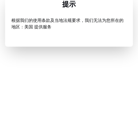
提示
根据我们的使用条款及当地法规要求，我们无法为您所在的
地区：美国 提供服务