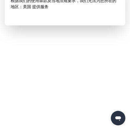
根据我们的使用条款及当地法规要求，我们无法为您所在的
地区：美国 提供服务