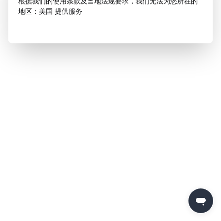
根据我们的使用条款及当地法规要求，我们无法为您所在的
地区：美国 提供服务