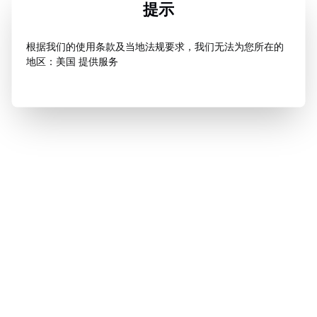
提示
根据我们的使用条款及当地法规要求，我们无法为您所在的
地区：美国 提供服务