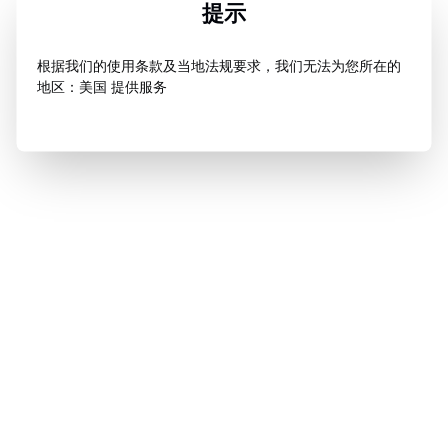
提示
根据我们的使用条款及当地法规要求，我们无法为您所在的
地区：美国 提供服务