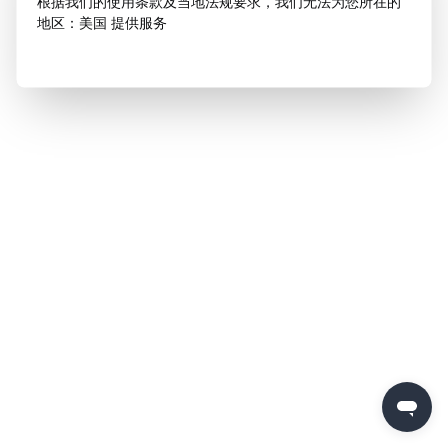
根据我们的使用条款及当地法规要求，我们无法为您所在的
地区：美国 提供服务