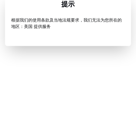
提示
根据我们的使用条款及当地法规要求，我们无法为您所在的
地区：美国 提供服务