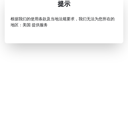
提示
根据我们的使用条款及当地法规要求，我们无法为您所在的
地区：美国 提供服务