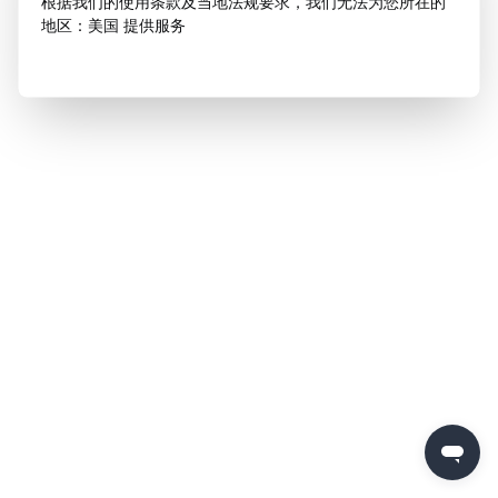
根据我们的使用条款及当地法规要求，我们无法为您所在的
地区：美国 提供服务