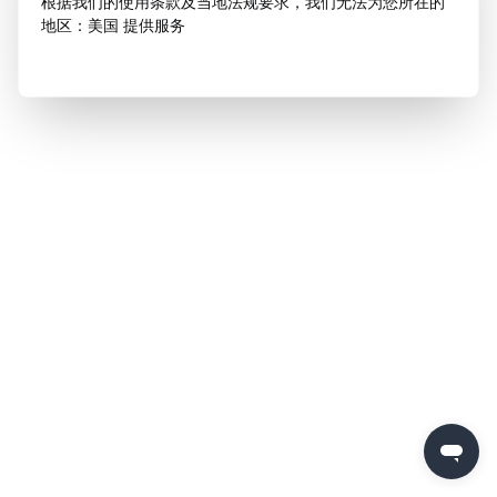
根据我们的使用条款及当地法规要求，我们无法为您所在的
地区：美国 提供服务