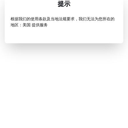
提示
根据我们的使用条款及当地法规要求，我们无法为您所在的
地区：美国 提供服务