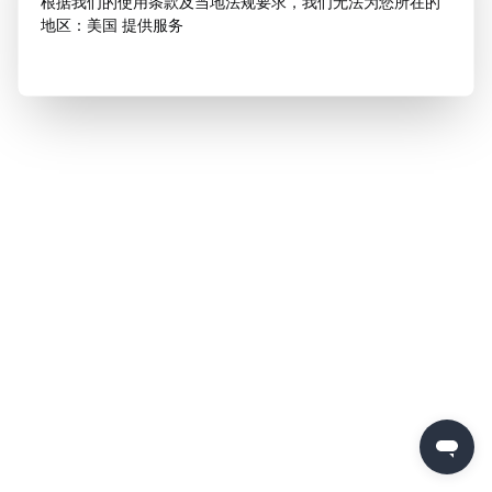
根据我们的使用条款及当地法规要求，我们无法为您所在的
地区：美国 提供服务