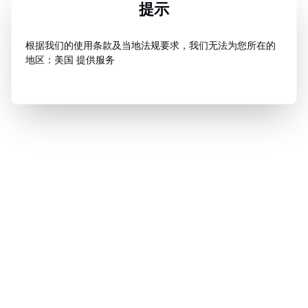
提示
根据我们的使用条款及当地法规要求，我们无法为您所在的
地区：美国 提供服务