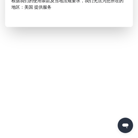
根据我们的使用条款及当地法规要求，我们无法为您所在的
地区：美国 提供服务