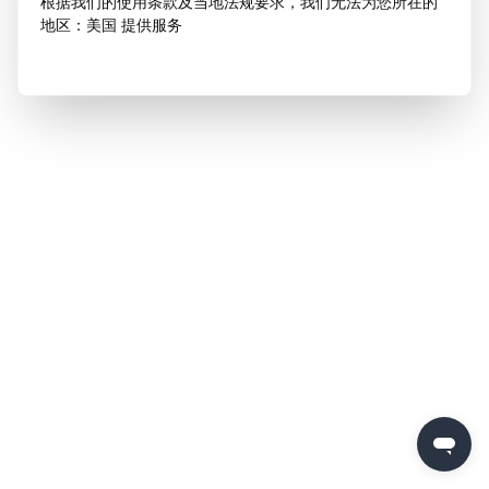
根据我们的使用条款及当地法规要求，我们无法为您所在的
地区：美国 提供服务