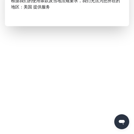
根据我们的使用条款及当地法规要求，我们无法为您所在的
地区：美国 提供服务