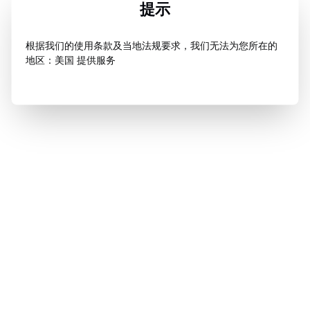
提示
根据我们的使用条款及当地法规要求，我们无法为您所在的
地区：美国 提供服务