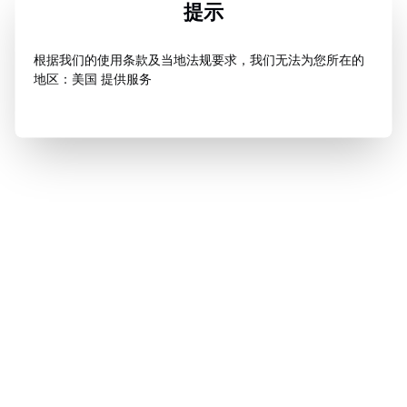
提示
根据我们的使用条款及当地法规要求，我们无法为您所在的
地区：美国 提供服务