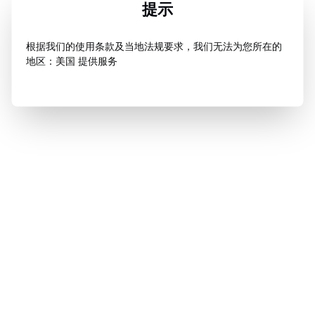
提示
根据我们的使用条款及当地法规要求，我们无法为您所在的
地区：美国 提供服务