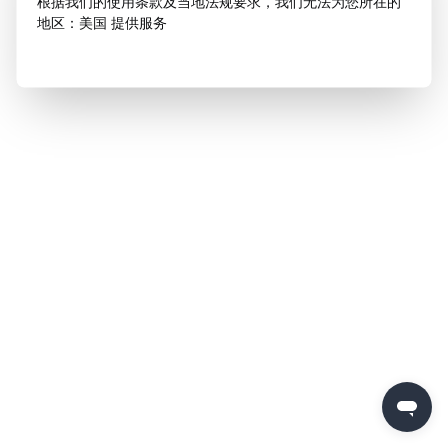
根据我们的使用条款及当地法规要求，我们无法为您所在的
地区：美国 提供服务