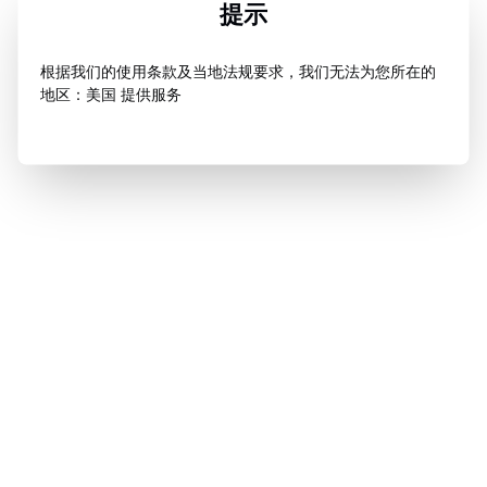
提示
根据我们的使用条款及当地法规要求，我们无法为您所在的
地区：美国 提供服务