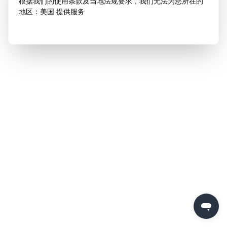
根据我们的使用条款及当地法规要求，我们无法为您所在的
地区：美国 提供服务