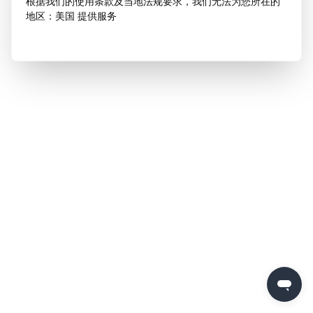
根据我们的使用条款及当地法规要求，我们无法为您所在的
地区：美国 提供服务