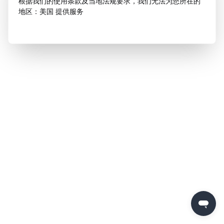
根据我们的使用条款及当地法规要求，我们无法为您所在的
地区：美国 提供服务