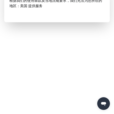
根据我们的使用条款及当地法规要求，我们无法为您所在的
地区：美国 提供服务