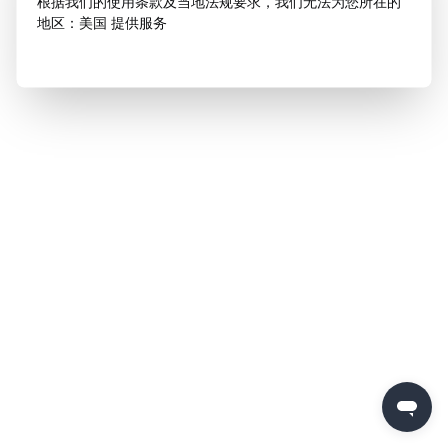
根据我们的使用条款及当地法规要求，我们无法为您所在的
地区：美国 提供服务