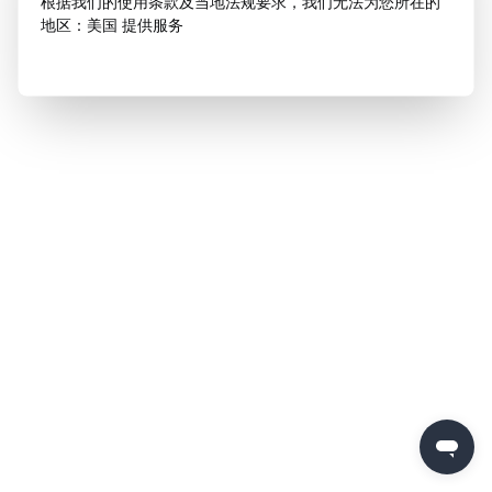
根据我们的使用条款及当地法规要求，我们无法为您所在的
地区：美国 提供服务