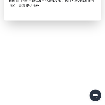
根据我们的使用条款及当地法规要求，我们无法为您所在的
地区：美国 提供服务